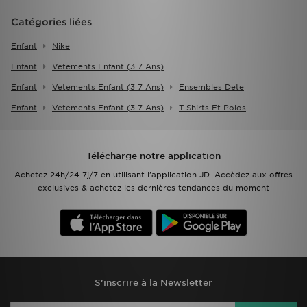
Catégories liées
Enfant
Nike
Enfant
Vetements Enfant (3 7 Ans)
Enfant
Vetements Enfant (3 7 Ans)
Ensembles Dete
Enfant
Vetements Enfant (3 7 Ans)
T Shirts Et Polos
Télécharge notre application
Achetez 24h/24 7j/7 en utilisant l'application JD. Accèdez aux offres
exclusives & achetez les dernières tendances du moment
S'inscrire à la Newsletter