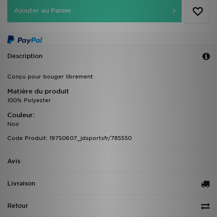
Ajouter au Panier
Description
Conçu pour bouger librement
Matière du produit
100% Polyester
Couleur:
Noir
Code Produit: 19750607_jdsportsfr/785550
Avis
Livraison
Retour