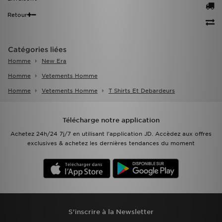
Retour
Catégories liées
Homme
New Era
Homme
Vetements Homme
Homme
Vetements Homme
T Shirts Et Debardeurs
Télécharge notre application
Achetez 24h/24 7j/7 en utilisant l'application JD. Accèdez aux offres
exclusives & achetez les dernières tendances du moment
S'inscrire à la Newsletter