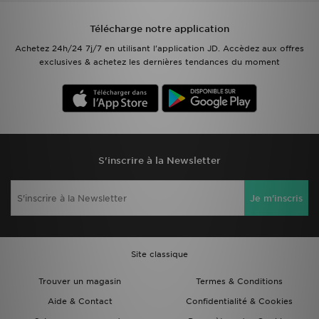
Télécharge notre application
Achetez 24h/24 7j/7 en utilisant l'application JD. Accèdez aux offres
exclusives & achetez les dernières tendances du moment
S'inscrire à la Newsletter
Je m'inscris
Site classique
Trouver un magasin
Termes & Conditions
Aide & Contact
Confidentialité & Cookies