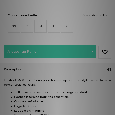
Choisir une taille
Guide des tailles
XS
S
M
L
XL
Ajouter au Panier
Description
Le short McKenzie Pismo pour homme apporte un style casual facile à
porter tous les jours.
Taille élastique avec cordon de serrage ajustable
Poches latérales pour tes essentiels
Coupe confortable
Logo McKenzie
Lavable en machine