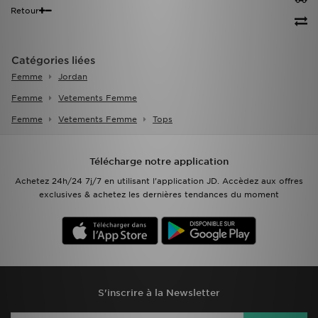
Retour
Catégories liées
Femme
Jordan
Femme
Vetements Femme
Femme
Vetements Femme
Tops
Télécharge notre application
Achetez 24h/24 7j/7 en utilisant l'application JD. Accèdez aux offres
exclusives & achetez les dernières tendances du moment
S'inscrire à la Newsletter