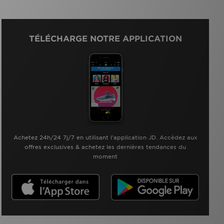
TÉLÉCHARGE NOTRE APPLICATION
Achetez 24h/24 7j/7 en utilisant l'application JD. Accèdez aux
offres exclusives & achetez les dernières tendances du
moment