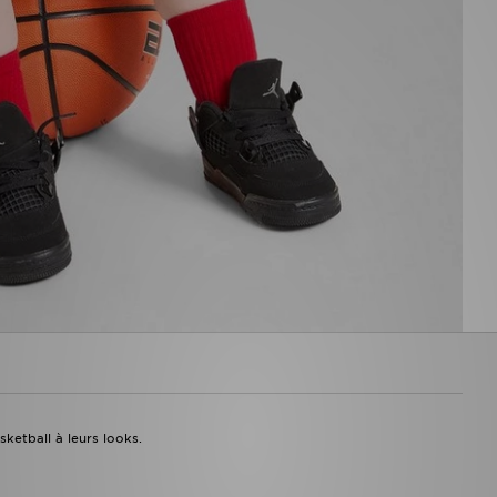
ketball à leurs looks.