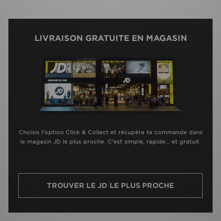
LIVRAISON GRATUITE EN MAGASIN
Choisis l’option Click & Collect et récupère ta commande dans
le magasin JD le plus proche. C’est simple, rapide… et gratuit.
TROUVER LE JD LE PLUS PROCHE