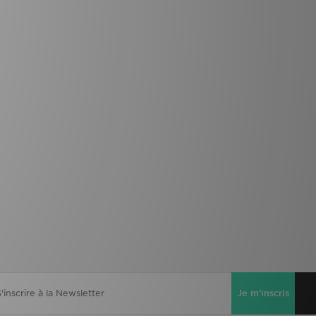
Je m'inscris