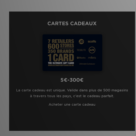
CARTES CADEAUX
5€-300€
La carte cadeau est unique. Valide dans plus de 500 magasins
à travers tous les pays, c'est le cadeau parfait.
Acheter une carte cadeau