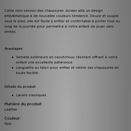
Cette mini-version des chaussures Jordan allie un design
emblématique à de nouvelles couleurs tendance. Douce et souple
sous le pied, elle est facile à enfiler et confortable à porter tout au
long de la journée pour permettre à votre enfant de jouer sans
limites.
Avantages
Semelle extérieure en caoutchouc résistant offrant à votre
enfant une excellente adhérence.
Languette au talon pour enfiler et retirer ses chaussures en
toute facilité.
Détails du produit
Lacets classiques
Matière du produit
Leather
Couleur:
Noir