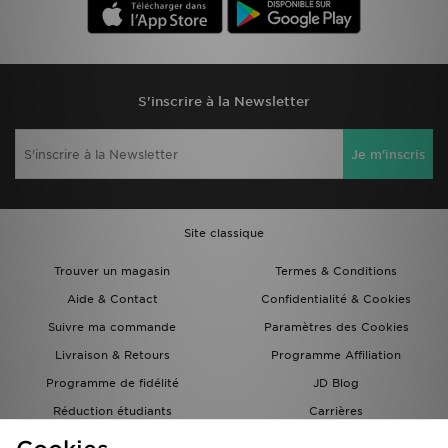
S'inscrire à la Newsletter
Je m'inscris
Site classique
Trouver un magasin
Termes & Conditions
Aide & Contact
Confidentialité & Cookies
Suivre ma commande
Paramètres des Cookies
Livraison & Retours
Programme Affiliation
Programme de fidélité
JD Blog
Réduction étudiants
Carrières
Carte Cadeau