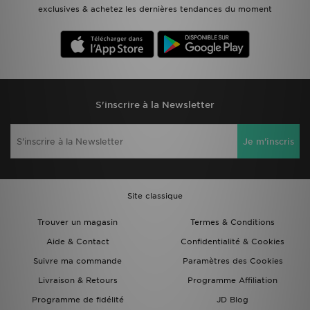
exclusives & achetez les dernières tendances du moment
S'inscrire à la Newsletter
Je m'inscris
Site classique
Trouver un magasin
Termes & Conditions
Aide & Contact
Confidentialité & Cookies
Suivre ma commande
Paramètres des Cookies
Livraison & Retours
Programme Affiliation
Programme de fidélité
JD Blog