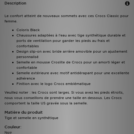
Description
Le confort atteint de nouveaux sommets avec ces Crocs Classic pour
femme.
Coloris Black
Chaussures adaptées à l'eau avec tige synthétique durable et
ports de ventilation pour garder les pieds au frais et
confortables
Design slip-on avec bride arrière amovible pour un ajustement
personnalisé
Semelle en mousse Croslite de Crocs pour un amorti léger et
confortable
Semelle extérieure avec motif antidérapant pour une excellente
adhérence
Finition avec le logo Crocs emblématique
Veuillez noter : les Crocs sont larges. Si vous avez les pieds étroits,
nous vous conseillons de prendre une taille en dessous. Les Crocs
comportent la taille US gravée sous la semelle.
Matière du produit
Tige et semelle en synthétique
Couleur:
Noir