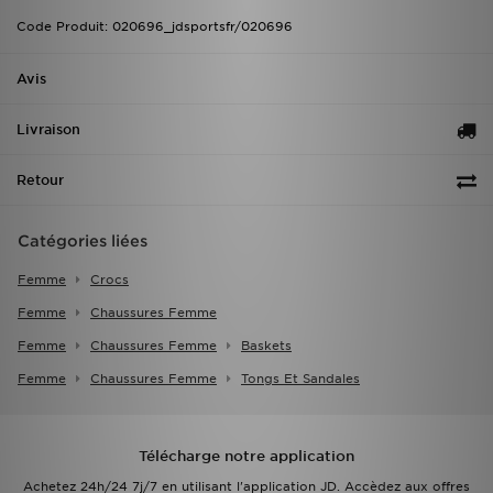
Code Produit: 020696_jdsportsfr/020696
Avis
Livraison
Retour
Catégories liées
Femme
Crocs
Femme
Chaussures Femme
Femme
Chaussures Femme
Baskets
Femme
Chaussures Femme
Tongs Et Sandales
Télécharge notre application
Achetez 24h/24 7j/7 en utilisant l'application JD. Accèdez aux offres