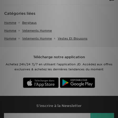
Catégories liées
Homme
Berghaus
Homme
Vetements Homme
Homme
Vetements Homme
Vestes Et Blousons
Télécharge notre application
Achetez 24h/24 7j/7 en utilisant l'application JD. Accèdez aux offres
exclusives & achetez les dernières tendances du moment
S'inscrire à la Newsletter