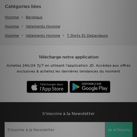
Catégories liées
Homme
Berghaus
Homme
Vetements Homme
Homme
Vetements Homme
T Shirts Et Debardeurs
Télécharge notre application
Achetez 24h/24 7j/7 en utilisant l'application JD. Accèdez aux offres
exclusives & achetez les dernières tendances du moment
S'inscrire à la Newsletter
Je m'inscris