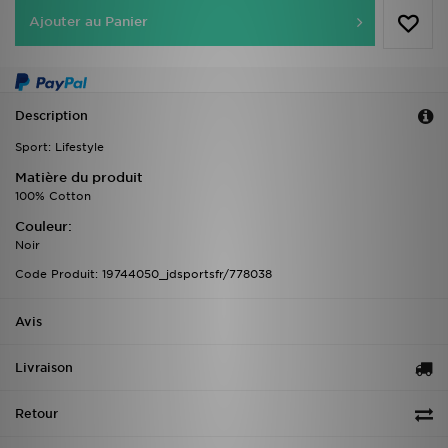
Ajouter au Panier
Description
Sport: Lifestyle
Matière du produit
100% Cotton
Couleur:
Noir
Code Produit: 19744050_jdsportsfr/778038
Avis
Livraison
Retour