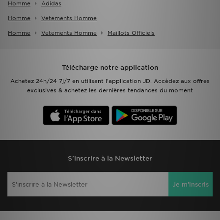
Homme
Adidas
Homme
Vetements Homme
Homme
Vetements Homme
Maillots Officiels
Télécharge notre application
Achetez 24h/24 7j/7 en utilisant l'application JD. Accèdez aux offres
exclusives & achetez les dernières tendances du moment
S'inscrire à la Newsletter
Je m'inscris