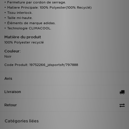
• Fermeture par cordon de serrage.
• Matiere Principale: 100% Polyester(100% Recyclé)
• Tissu interlock.
• Taille mi-haute.
• Éléments de marque adidas.
• Technologie CLIMACOOL.
Matière du produit
100% Polyester recyclé
Couleur:
Noir
Code Produit: 19752266_jdsportsfr/797888
Avis
Livraison
Retour
Catégories liées