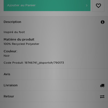
Ajouter au Panier
Description
Inspiré du foot
Matière du produit
100% Recycled Polyester
Couleur:
Noir
Code Produit: 19746741_jdsportsfr/790173
Avis
Livraison
Retour