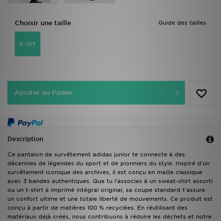
Choisir une taille
Guide des tailles
9-10Y
Ajouter au Panier
Description
Ce pantalon de survêtement adidas junior te connecte à des
décennies de légendes du sport et de pionniers du style. Inspiré d'un
survêtement iconique des archives, il est conçu en maille classique
avec 3 bandes authentiques. Que tu l'associes à un sweat-shirt assorti
ou un t-shirt à imprimé intégral original, sa coupe standard t'assure
un confort ultime et une totale liberté de mouvements. Ce produit est
conçu à partir de matières 100 % recyclées. En réutilisant des
matériaux déjà créés, nous contribuons à réduire les déchets et notre