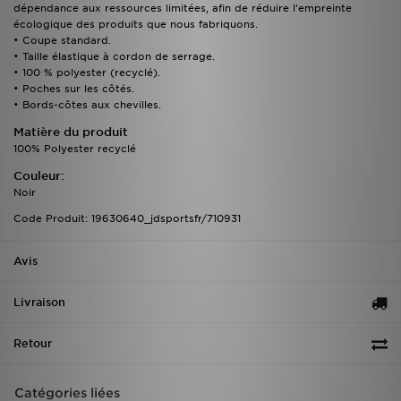
dépendance aux ressources limitées, afin de réduire l'empreinte
écologique des produits que nous fabriquons.
• Coupe standard.
• Taille élastique à cordon de serrage.
• 100 % polyester (recyclé).
• Poches sur les côtés.
• Bords-côtes aux chevilles.
Matière du produit
100% Polyester recyclé
Couleur:
Noir
Code Produit: 19630640_jdsportsfr/710931
Avis
Livraison
Retour
Catégories liées