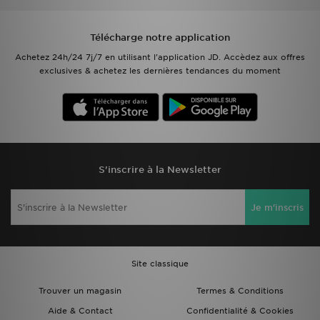
Télécharge notre application
Achetez 24h/24 7j/7 en utilisant l'application JD. Accèdez aux offres
exclusives & achetez les dernières tendances du moment
S'inscrire à la Newsletter
Je m'inscris
Site classique
Trouver un magasin
Termes & Conditions
Aide & Contact
Confidentialité & Cookies