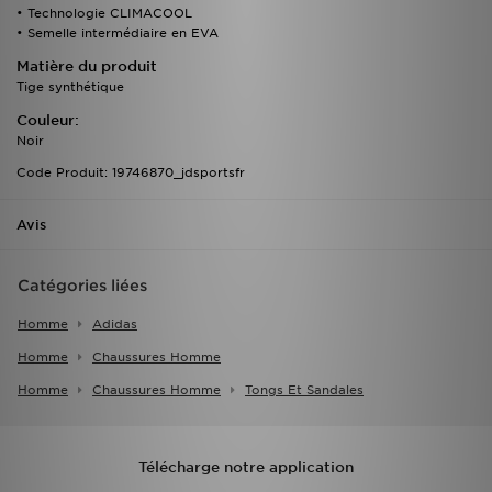
• Technologie CLIMACOOL
• Semelle intermédiaire en EVA
Matière du produit
Tige synthétique
Couleur:
Noir
Code Produit: 19746870_jdsportsfr
Avis
Catégories liées
Homme
Adidas
Homme
Chaussures Homme
Homme
Chaussures Homme
Tongs Et Sandales
Télécharge notre application