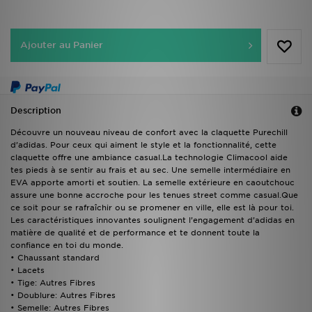
Ajouter au Panier
Description
Découvre un nouveau niveau de confort avec la claquette Purechill
d’adidas. Pour ceux qui aiment le style et la fonctionnalité, cette
claquette offre une ambiance casual.La technologie Climacool aide
tes pieds à se sentir au frais et au sec. Une semelle intermédiaire en
EVA apporte amorti et soutien. La semelle extérieure en caoutchouc
assure une bonne accroche pour les tenues street comme casual.Que
ce soit pour se rafraîchir ou se promener en ville, elle est là pour toi.
Les caractéristiques innovantes soulignent l’engagement d’adidas en
matière de qualité et de performance et te donnent toute la
confiance en toi du monde.
• Chaussant standard
• Lacets
• Tige: Autres Fibres
• Doublure: Autres Fibres
• Semelle: Autres Fibres