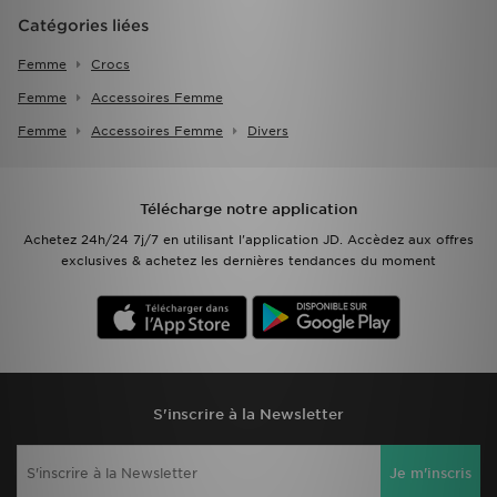
Catégories liées
Femme
Crocs
Femme
Accessoires Femme
Femme
Accessoires Femme
Divers
Télécharge notre application
Achetez 24h/24 7j/7 en utilisant l'application JD. Accèdez aux offres
exclusives & achetez les dernières tendances du moment
S'inscrire à la Newsletter
Je m'inscris