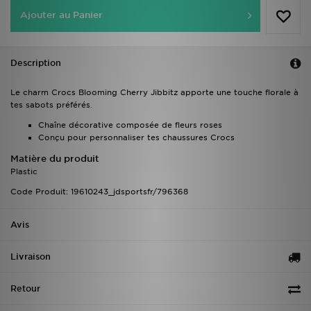
Ajouter au Panier
Description
Le charm Crocs Blooming Cherry Jibbitz apporte une touche florale à
tes sabots préférés.
Chaîne décorative composée de fleurs roses
Conçu pour personnaliser tes chaussures Crocs
Matière du produit
Plastic
Code Produit: 19610243_jdsportsfr/796368
Avis
Livraison
Retour