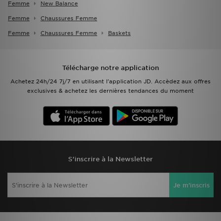
Femme
New Balance
Femme
Chaussures Femme
Femme
Chaussures Femme
Baskets
Télécharge notre application
Achetez 24h/24 7j/7 en utilisant l'application JD. Accèdez aux offres
exclusives & achetez les dernières tendances du moment
S'inscrire à la Newsletter
Je m'inscris