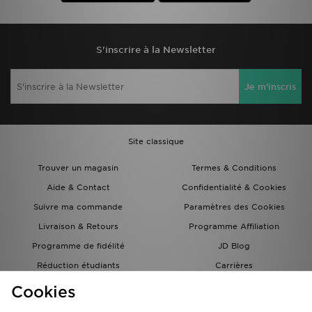
S'inscrire à la Newsletter
Je m'inscris
Site classique
Trouver un magasin
Termes & Conditions
Aide & Contact
Confidentialité & Cookies
Suivre ma commande
Paramètres des Cookies
Livraison & Retours
Programme Affiliation
Programme de fidélité
JD Blog
Réduction étudiants
Carrières
Carte Cadeau
Cookies