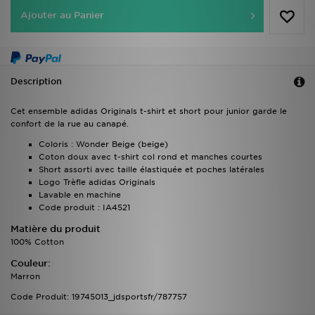
Ajouter au Panier
Description
Cet ensemble adidas Originals t-shirt et short pour junior garde le
confort de la rue au canapé.
Coloris : Wonder Beige (beige)
Coton doux avec t-shirt col rond et manches courtes
Short assorti avec taille élastiquée et poches latérales
Logo Trèfle adidas Originals
Lavable en machine
Code produit : IA4521
Matière du produit
100% Cotton
Couleur:
Marron
Code Produit: 19745013_jdsportsfr/787757