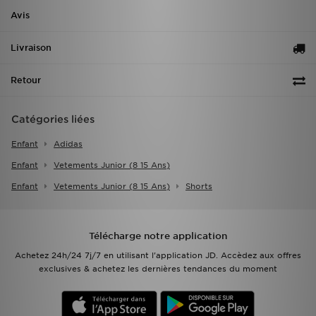
Avis
Livraison
Retour
Catégories liées
Enfant
Adidas
Enfant
Vetements Junior (8 15 Ans)
Enfant
Vetements Junior (8 15 Ans)
Shorts
Télécharge notre application
Achetez 24h/24 7j/7 en utilisant l'application JD. Accèdez aux offres
exclusives & achetez les dernières tendances du moment