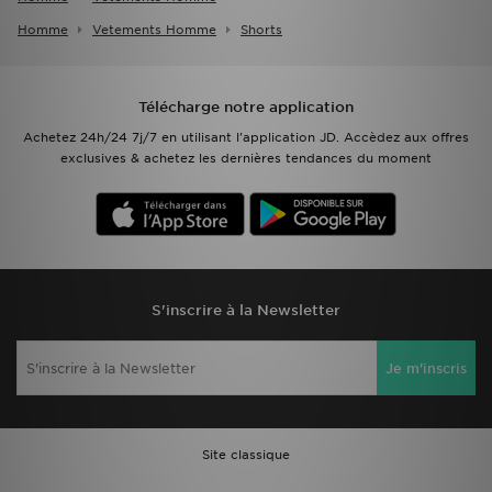
Homme
Vetements Homme
Shorts
Télécharge notre application
Achetez 24h/24 7j/7 en utilisant l'application JD. Accèdez aux offres
exclusives & achetez les dernières tendances du moment
S'inscrire à la Newsletter
Je m'inscris
Site classique