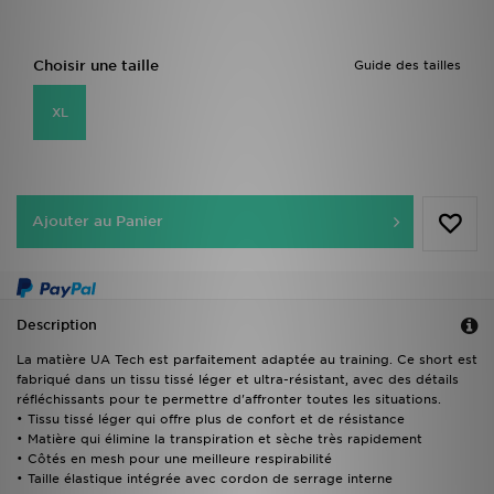
Choisir une taille
Guide des tailles
XL
Ajouter au Panier
Description
La matière UA Tech est parfaitement adaptée au training. Ce short est
fabriqué dans un tissu tissé léger et ultra-résistant, avec des détails
réfléchissants pour te permettre d'affronter toutes les situations.
• Tissu tissé léger qui offre plus de confort et de résistance
• Matière qui élimine la transpiration et sèche très rapidement
• Côtés en mesh pour une meilleure respirabilité
• Taille élastique intégrée avec cordon de serrage interne