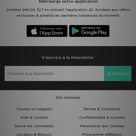
Télécharge notre application
Achetez 24h/24 7j/7 en utilisant l'application JD. Accèdez aux offres
exclusives & achetez les dernières tendances du moment
S'inscrire à la Newsletter
Je m'inscris
Site classique
Trouver un magasin
Termes & Conditions
Aide & Contact
Confidentialité & Cookies
Suivre ma commande
Paramètres des Cookies
Livraison & Retours
Programme Affiliation