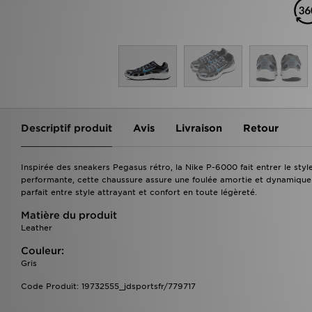
Descriptif produit
Avis
Livraison
Retour
Inspirée des sneakers Pegasus rétro, la Nike P-6000 fait entrer le st
performante, cette chaussure assure une foulée amortie et dynamique. 
parfait entre style attrayant et confort en toute légèreté.
Matière du produit
Leather
Couleur:
Gris
Code Produit: 19732555_jdsportsfr/779717