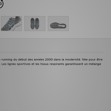
yle running du début des années 2000 dans la modernité. Née pour être
Les lignes sportives et les tissus respirants garantissent un mélange