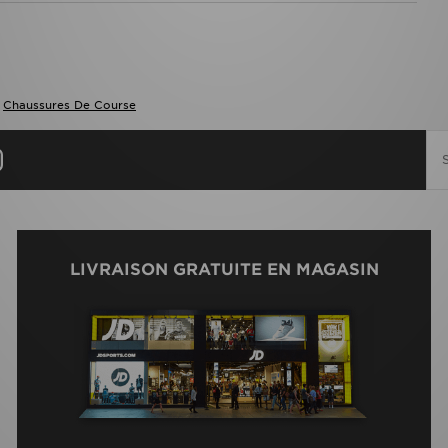
>
Chaussures De Course
LIVRAISON GRATUITE EN MAGASIN