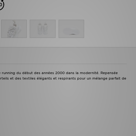
tyle running du début des années 2000 dans la modernité. Repensée
rteils et des textiles élégants et respirants pour un mélange parfait de