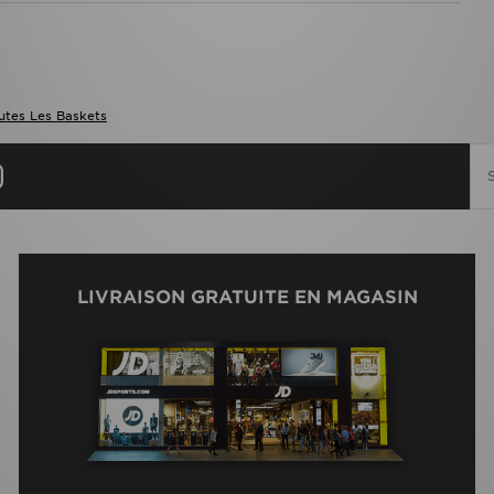
utes Les Baskets
LIVRAISON GRATUITE EN MAGASIN