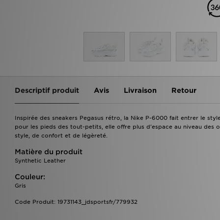
Descriptif produit
Avis
Livraison
Retour
Inspirée des sneakers Pegasus rétro, la Nike P-6000 fait entrer le s
pour les pieds des tout-petits, elle offre plus d'espace au niveau des o
style, de confort et de légèreté.
Matière du produit
Synthetic Leather
Couleur:
Gris
Code Produit: 19731143_jdsportsfr/779932