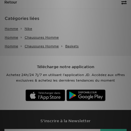
Retour
Catégories liées
Homme
Nike
Homme
Chaussures Homme
Homme
Chaussures Homme
Baskets
Télécharge notre application
Achetez 24h/24 7j/7 en utilisant l'application JD. Accèdez aux offres
exclusives & achetez les dernières tendances du moment
S'inscrire à la Newsletter