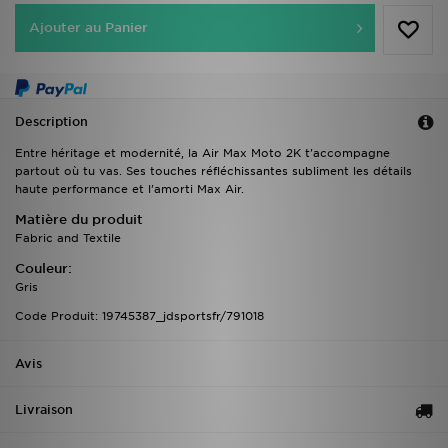
Ajouter au Panier
Description
Entre héritage et modernité, la Air Max Moto 2K t'accompagne
partout où tu vas. Ses touches réfléchissantes subliment les détails
haute performance et l'amorti Max Air.
Matière du produit
Fabric and Textile
Couleur:
Gris
Code Produit: 19745387_jdsportsfr/791018
Avis
Livraison