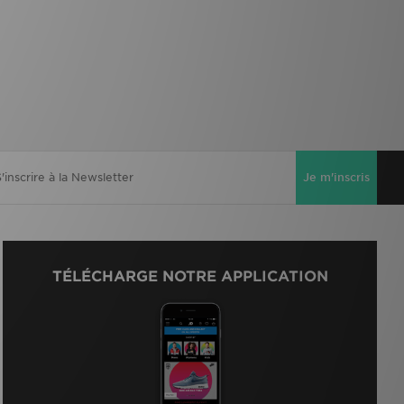
Je m'inscris
TÉLÉCHARGE NOTRE APPLICATION