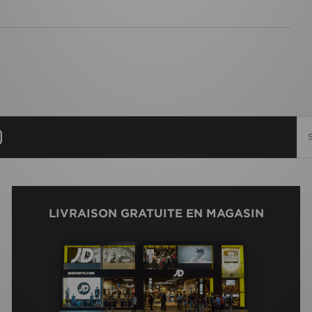
LIVRAISON GRATUITE EN MAGASIN