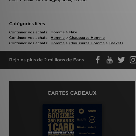
Catégories liées
Continuer vos achats:
Homme
>
Nike
Continuer vos achats:
Homme
>
Chaussures Homme
Continuer vos achats:
Homme
>
Chaussures Homme
>
Baskets
Rejoins plus de 2 millions de Fans
CARTES CADEAUX