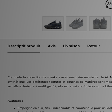
Descriptif produit
Avis
Livraison
Retour
Complète ta collection de sneakers avec une paire résistante : la Air M
synthétique. Les différentes textures et couches de matières sont mise
semelle extérieure à motif gaufré, elle est aussi confortable sur le bitu
Avantages
Empeigne en cuir, tissu indéchirable et caoutchouc pour un lo