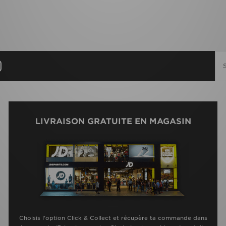
LIVRAISON GRATUITE EN MAGASIN
Choisis l’option Click & Collect et récupère ta commande dans