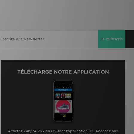
Je m'inscris
TÉLÉCHARGE NOTRE APPLICATION
Achetez 24h/24 7j/7 en utilisant l'application JD. Accèdez aux