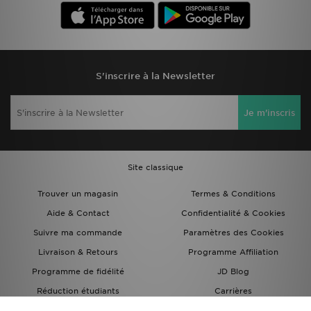
S'inscrire à la Newsletter
Je m'inscris
Site classique
Trouver un magasin
Termes & Conditions
Aide & Contact
Confidentialité & Cookies
Suivre ma commande
Paramètres des Cookies
Livraison & Retours
Programme Affiliation
Programme de fidélité
JD Blog
Réduction étudiants
Carrières
Carte Cadeau