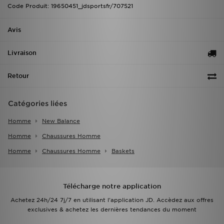
Code Produit: 19650451_jdsportsfr/707521
Avis
Livraison
Retour
Catégories liées
Homme
New Balance
Homme
Chaussures Homme
Homme
Chaussures Homme
Baskets
Télécharge notre application
Achetez 24h/24 7j/7 en utilisant l'application JD. Accèdez aux offres
exclusives & achetez les dernières tendances du moment