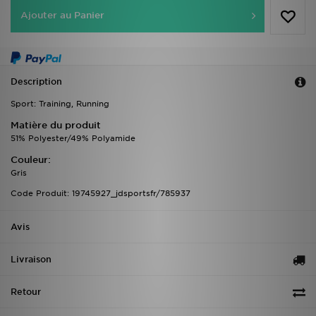
Ajouter au Panier
Description
Sport: Training, Running
Matière du produit
51% Polyester/49% Polyamide
Couleur:
Gris
Code Produit: 19745927_jdsportsfr/785937
Avis
Livraison
Retour