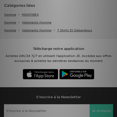
Catégories liées
Homme
MONTIREX
Homme
Vetements Homme
Homme
Vetements Homme
T Shirts Et Debardeurs
Télécharge notre application
Achetez 24h/24 7j/7 en utilisant l'application JD. Accèdez aux offres
exclusives & achetez les dernières tendances du moment
S'inscrire à la Newsletter
Je m'inscris