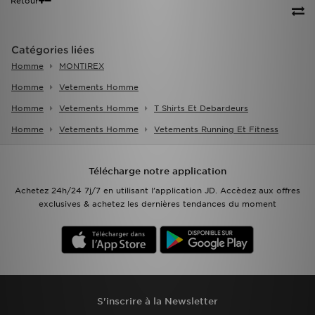
Retour
Catégories liées
Homme
MONTIREX
Homme
Vetements Homme
Homme
Vetements Homme
T Shirts Et Debardeurs
Homme
Vetements Homme
Vetements Running Et Fitness
Télécharge notre application
Achetez 24h/24 7j/7 en utilisant l'application JD. Accèdez aux offres
exclusives & achetez les dernières tendances du moment
S'inscrire à la Newsletter