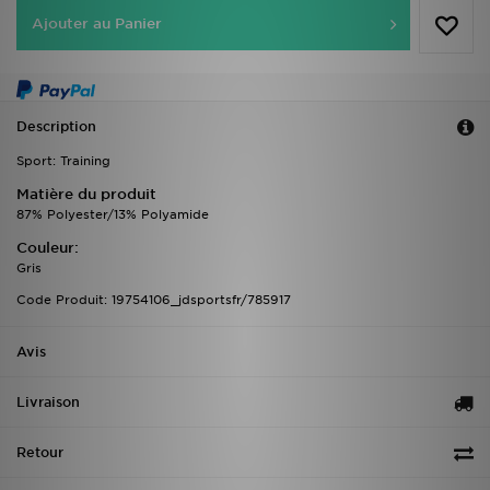
Ajouter au Panier
Description
Sport: Training
Matière du produit
87% Polyester/13% Polyamide
Couleur:
Gris
Code Produit: 19754106_jdsportsfr/785917
Avis
Livraison
Retour