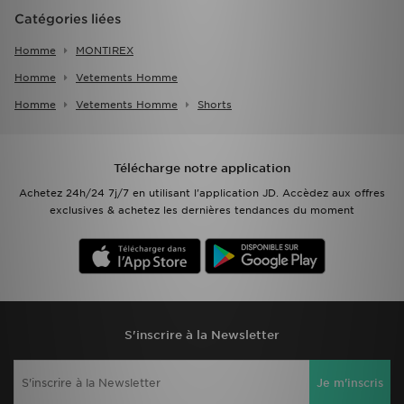
Catégories liées
Homme
MONTIREX
Homme
Vetements Homme
Homme
Vetements Homme
Shorts
Télécharge notre application
Achetez 24h/24 7j/7 en utilisant l'application JD. Accèdez aux offres
exclusives & achetez les dernières tendances du moment
S'inscrire à la Newsletter
Je m'inscris