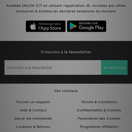
Achetez 24h/24 7j/7 en utilisant l'application JD. Accèdez aux offres
exclusives & achetez les dernières tendances du moment
S'inscrire à la Newsletter
Je m'inscris
Site classique
Trouver un magasin
Termes & Conditions
Aide & Contact
Confidentialité & Cookies
Suivre ma commande
Paramètres des Cookies
Livraison & Retours
Programme Affiliation