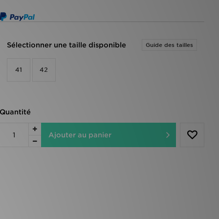
Sélectionner une taille disponible
Guide des tailles
41
42
Quantité
Ajouter au panier