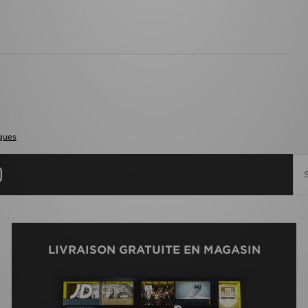
ques
LIVRAISON GRATUITE EN MAGASIN