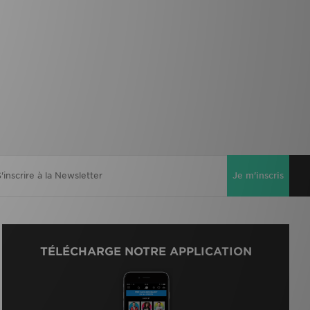
Je m'inscris
TÉLÉCHARGE NOTRE APPLICATION