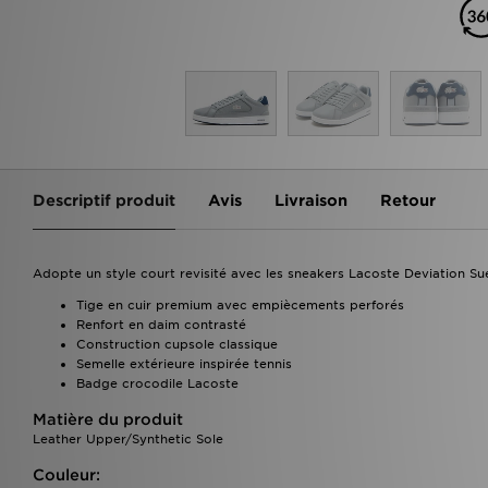
Descriptif produit
Avis
Livraison
Retour
Adopte un style court revisité avec les sneakers Lacoste Deviation 
Tige en cuir premium avec empiècements perforés
Renfort en daim contrasté
Construction cupsole classique
Semelle extérieure inspirée tennis
Badge crocodile Lacoste
Matière du produit
Leather Upper/Synthetic Sole
Couleur: