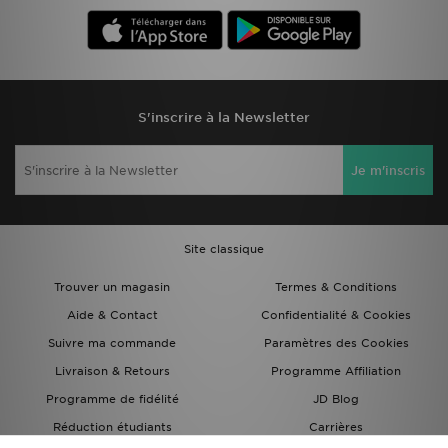
S'inscrire à la Newsletter
Je m'inscris
Site classique
Trouver un magasin
Termes & Conditions
Aide & Contact
Confidentialité & Cookies
Suivre ma commande
Paramètres des Cookies
Livraison & Retours
Programme Affiliation
Programme de fidélité
JD Blog
Réduction étudiants
Carrières