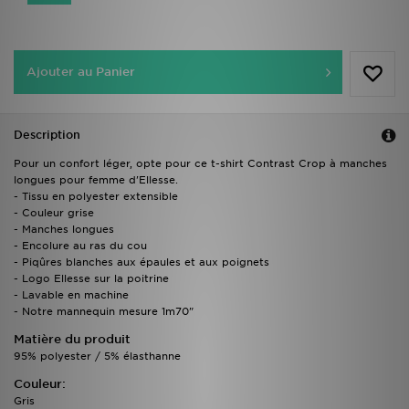
Ajouter au Panier
Description
Pour un confort léger, opte pour ce t-shirt Contrast Crop à manches
longues pour femme d'Ellesse.
- Tissu en polyester extensible
- Couleur grise
- Manches longues
- Encolure au ras du cou
- Piqûres blanches aux épaules et aux poignets
- Logo Ellesse sur la poitrine
- Lavable en machine
- Notre mannequin mesure 1m70"
Matière du produit
95% polyester / 5% élasthanne
Couleur:
Gris