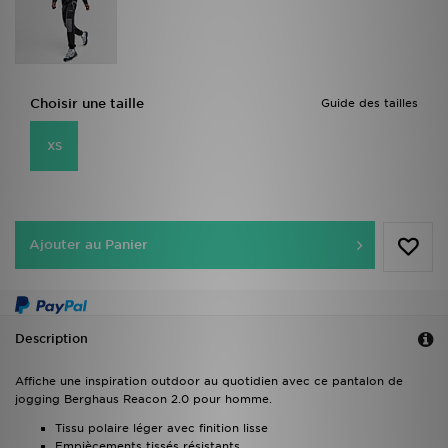
Choisir une taille
Guide des tailles
XS
Ajouter au Panier
Description
Affiche une inspiration outdoor au quotidien avec ce pantalon de
jogging Berghaus Reacon 2.0 pour homme.
Tissu polaire léger avec finition lisse
Empiècements tissés résistants