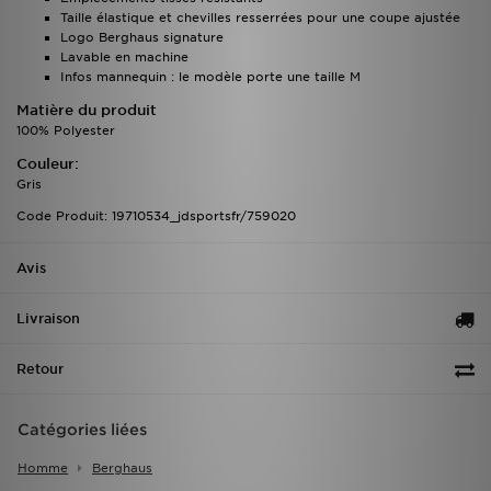
Taille élastique et chevilles resserrées pour une coupe ajustée
Logo Berghaus signature
Lavable en machine
Infos mannequin : le modèle porte une taille M
Matière du produit
100% Polyester
Couleur:
Gris
Code Produit: 19710534_jdsportsfr/759020
Avis
Livraison
Retour
Catégories liées
Homme
Berghaus