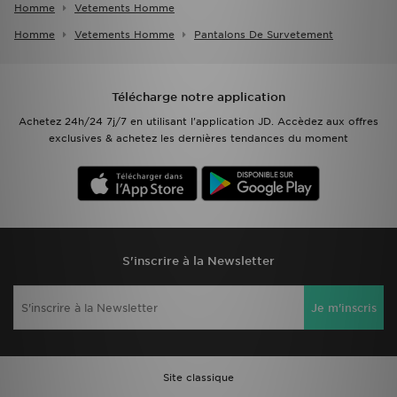
Homme
Vetements Homme
Homme
Vetements Homme
Pantalons De Survetement
Télécharge notre application
Achetez 24h/24 7j/7 en utilisant l'application JD. Accèdez aux offres
exclusives & achetez les dernières tendances du moment
S'inscrire à la Newsletter
Je m'inscris
Site classique