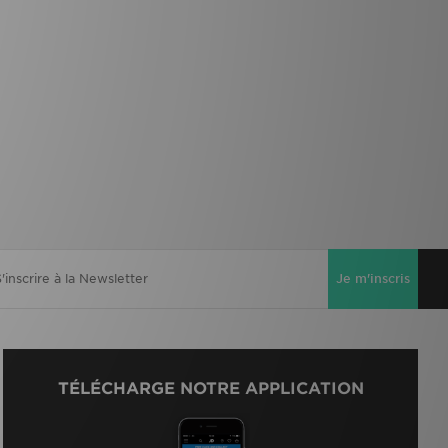
Je m'inscris
TÉLÉCHARGE NOTRE APPLICATION