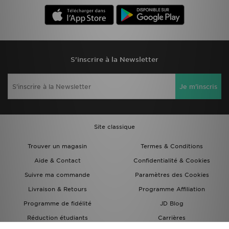
S'inscrire à la Newsletter
Je m'inscris
Site classique
Trouver un magasin
Termes & Conditions
Aide & Contact
Confidentialité & Cookies
Suivre ma commande
Paramètres des Cookies
Livraison & Retours
Programme Affiliation
Programme de fidélité
JD Blog
Réduction étudiants
Carrières