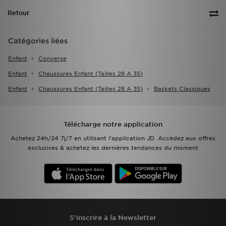
Retour
Catégories liées
Enfant
Converse
Enfant
Chaussures Enfant (tailles 28 A 35)
Enfant
Chaussures Enfant (tailles 28 A 35)
Baskets Classiques
Télécharge notre application
Achetez 24h/24 7j/7 en utilisant l'application JD. Accèdez aux offres
exclusives & achetez les dernières tendances du moment
S'inscrire à la Newsletter