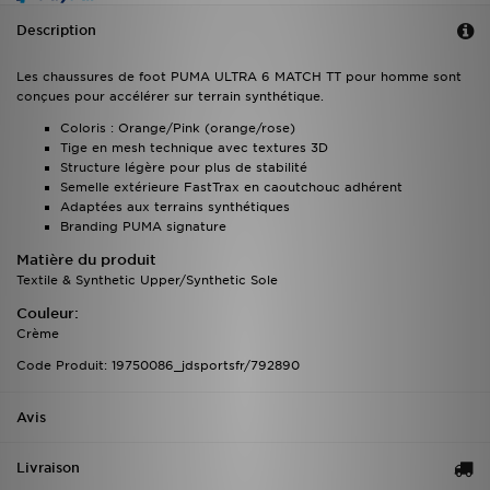
Description
Les chaussures de foot PUMA ULTRA 6 MATCH TT pour homme sont
conçues pour accélérer sur terrain synthétique.
Coloris : Orange/Pink (orange/rose)
Tige en mesh technique avec textures 3D
Structure légère pour plus de stabilité
Semelle extérieure FastTrax en caoutchouc adhérent
Adaptées aux terrains synthétiques
Branding PUMA signature
Matière du produit
Textile & Synthetic Upper/Synthetic Sole
Couleur:
Crème
Code Produit: 19750086_jdsportsfr/792890
Avis
Livraison