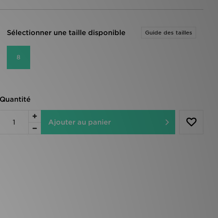
Sélectionner une taille disponible
Guide des tailles
8
Quantité
Ajouter au panier