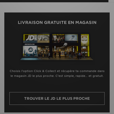
LIVRAISON GRATUITE EN MAGASIN
Choisis l’option Click & Collect et récupère ta commande dans
le magasin JD le plus proche. C’est simple, rapide… et gratuit.
TROUVER LE JD LE PLUS PROCHE