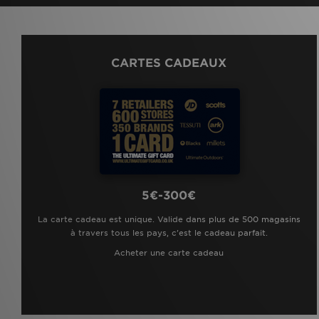
CARTES CADEAUX
5€-300€
La carte cadeau est unique. Valide dans plus de 500 magasins
à travers tous les pays, c'est le cadeau parfait.
Acheter une carte cadeau