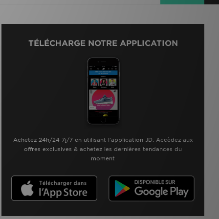
TÉLÉCHARGE NOTRE APPLICATION
Achetez 24h/24 7j/7 en utilisant l'application JD. Accèdez aux
offres exclusives & achetez les dernières tendances du
moment