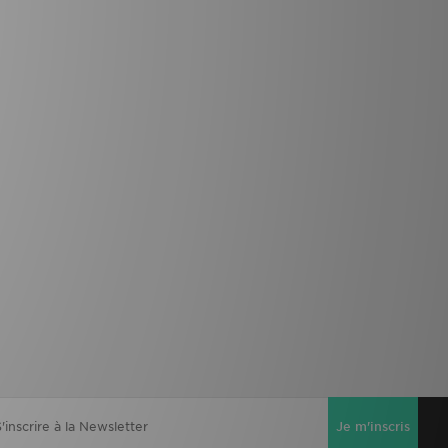
Je m'inscris