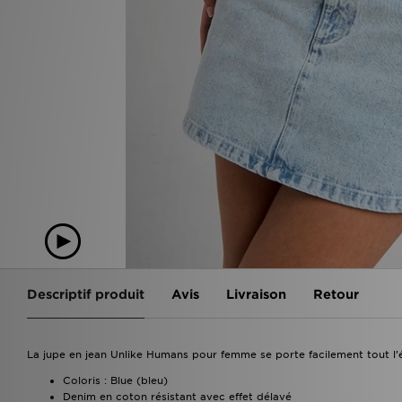
Descriptif produit
Avis
Livraison
Retour
La jupe en jean Unlike Humans pour femme se porte facilement tout l’é
Coloris : Blue (bleu)
Denim en coton résistant avec effet délavé