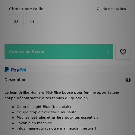
Choisir une taille
Guide des tailles
38
44
Ajouter au Panier
Description
Le jean Unlike Humans Mid-Rise Loose pour femme apporte une
coupe décontractée à tes tenues du quotidien.
Coloris : Light Blue (bleu clair)
Coupe ample avec taille mi-haute
Poches latérales et arrière pour tes essentiels
Lavable en machine
Infos mannequin : notre mannequin mesure 1