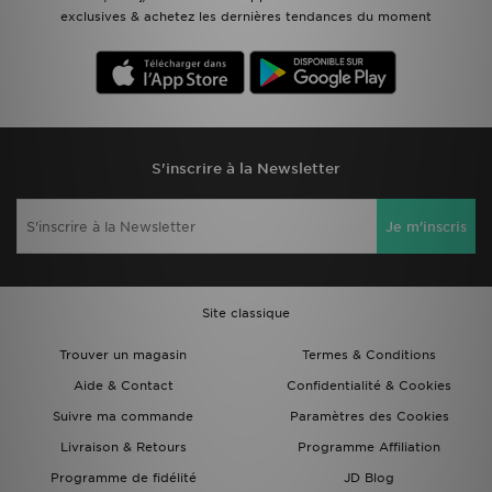
exclusives & achetez les dernières tendances du moment
S'inscrire à la Newsletter
Je m'inscris
Site classique
Trouver un magasin
Termes & Conditions
Aide & Contact
Confidentialité & Cookies
Suivre ma commande
Paramètres des Cookies
Livraison & Retours
Programme Affiliation
Programme de fidélité
JD Blog