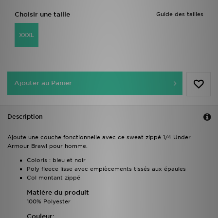
Choisir une taille
Guide des tailles
XXXL
Ajouter au Panier
Description
Ajoute une couche fonctionnelle avec ce sweat zippé 1/4 Under
Armour Brawl pour homme.
Coloris : bleu et noir
Poly fleece lisse avec empiècements tissés aux épaules
Col montant zippé
Matière du produit
100% Polyester
Couleur: