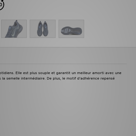
diens. Elle est plus souple et garantit un meilleur amorti avec une
 semelle intermédiaire. De plus, le motif d'adhérence repensé