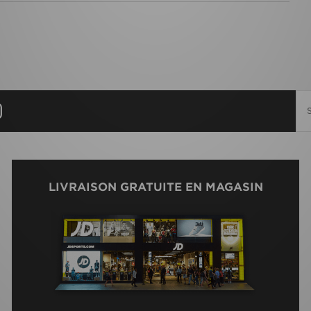
LIVRAISON GRATUITE EN MAGASIN