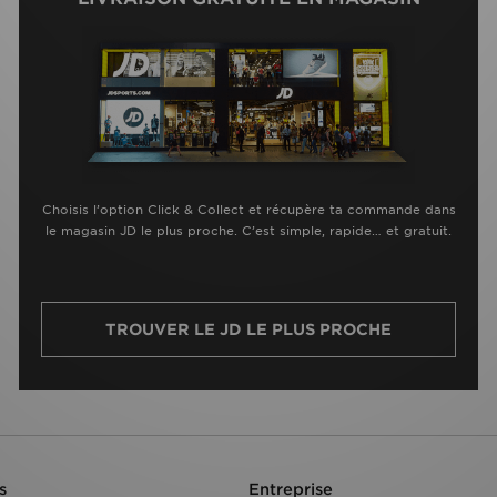
Choisis l’option Click & Collect et récupère ta commande dans
le magasin JD le plus proche. C’est simple, rapide… et gratuit.
TROUVER LE JD LE PLUS PROCHE
s
Entreprise