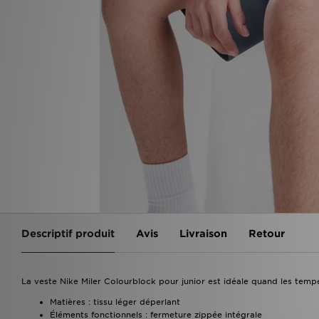
Descriptif produit
Avis
Livraison
Retour
La veste Nike Miler Colourblock pour junior est idéale quand les temp
Matières : tissu léger déperlant
Éléments fonctionnels : fermeture zippée intégrale