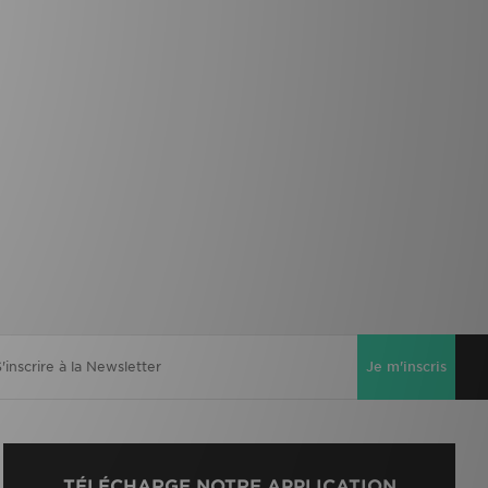
Je m'inscris
TÉLÉCHARGE NOTRE APPLICATION