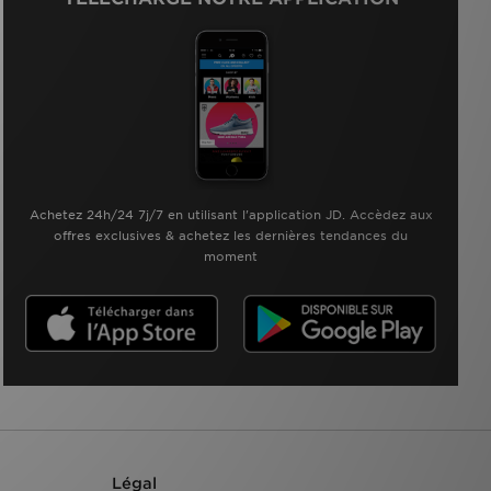
Achetez 24h/24 7j/7 en utilisant l'application JD. Accèdez aux
offres exclusives & achetez les dernières tendances du
moment
Légal