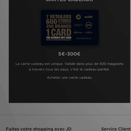
5€-300€
La carte cadeau est unique. Valide dans plus de 500 magasins
à travers tous les pays, c'est le cadeau parfait.
Acheter une carte cadeau
Faites votre shopping avec JD
Service Client