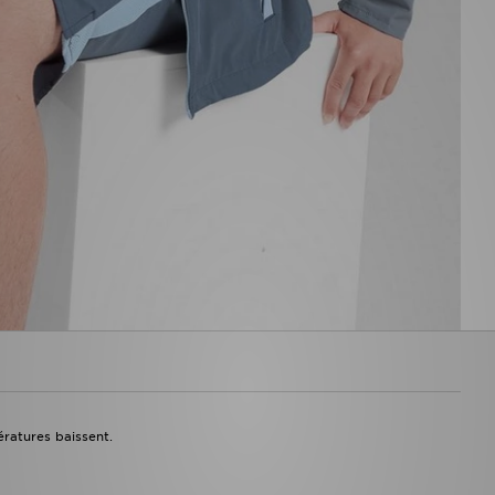
ératures baissent.