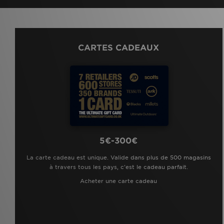
CARTES CADEAUX
5€-300€
La carte cadeau est unique. Valide dans plus de 500 magasins
à travers tous les pays, c'est le cadeau parfait.
Acheter une carte cadeau