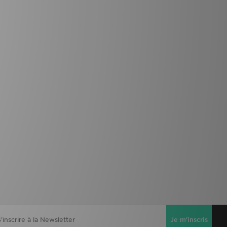
Je m'inscris