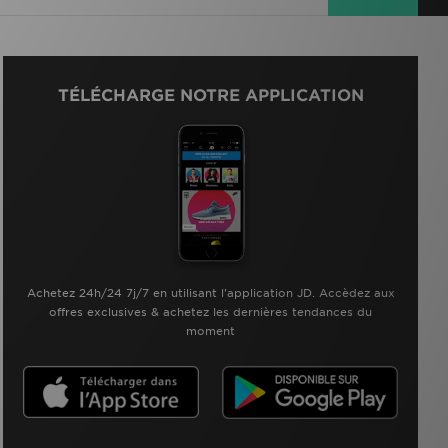
TÉLÉCHARGE NOTRE APPLICATION
Achetez 24h/24 7j/7 en utilisant l'application JD. Accèdez aux
offres exclusives & achetez les dernières tendances du
moment