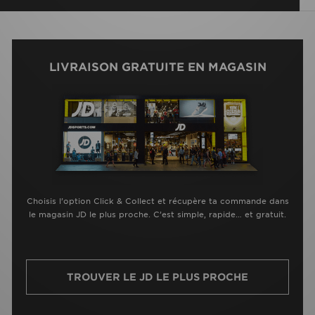
LIVRAISON GRATUITE EN MAGASIN
Choisis l’option Click & Collect et récupère ta commande dans
le magasin JD le plus proche. C’est simple, rapide… et gratuit.
TROUVER LE JD LE PLUS PROCHE