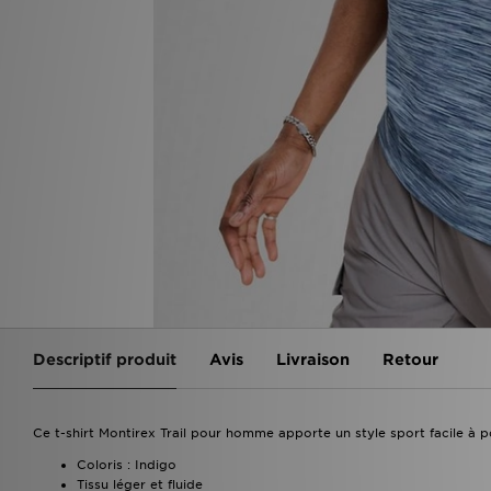
Descriptif produit
Avis
Livraison
Retour
Ce t-shirt Montirex Trail pour homme apporte un style sport facile à p
Coloris : Indigo
Tissu léger et fluide