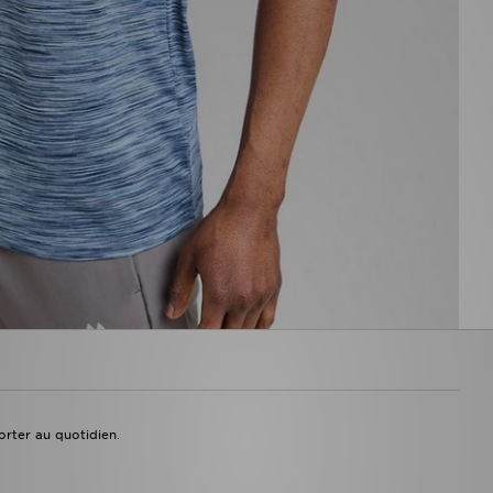
orter au quotidien.