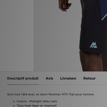
Descriptif produit
Avis
Livraison
Retour
Sors tout l'été avec ce short Montirex MTX Trail pour homme.
Coloris : Midnight (bleu nuit)
Tissu tissé léger et respirant