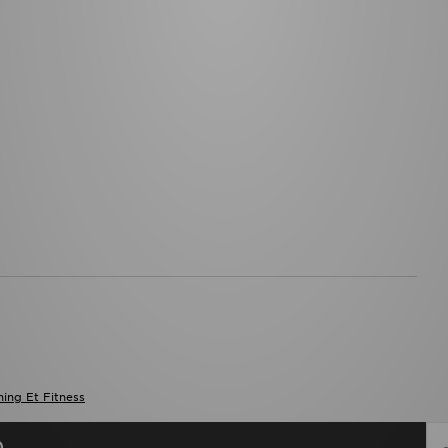
ing Et Fitness