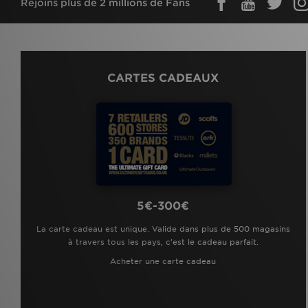
Rejoins plus de 2 millions de Fans
CARTES CADEAUX
5€-300€
La carte cadeau est unique. Valide dans plus de 500 magasins
à travers tous les pays, c'est le cadeau parfait.
Acheter une carte cadeau