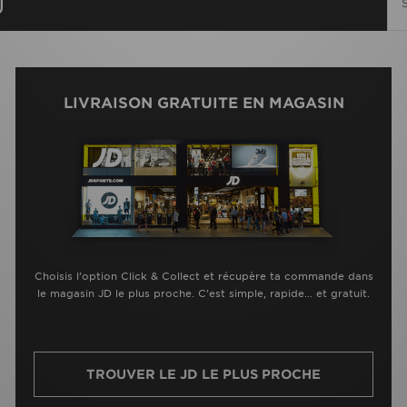
LIVRAISON GRATUITE EN MAGASIN
Choisis l’option Click & Collect et récupère ta commande dans
le magasin JD le plus proche. C’est simple, rapide… et gratuit.
TROUVER LE JD LE PLUS PROCHE