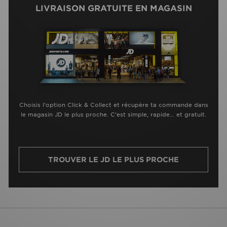
LIVRAISON GRATUITE EN MAGASIN
Choisis l’option Click & Collect et récupère ta commande dans
le magasin JD le plus proche. C’est simple, rapide… et gratuit.
TROUVER LE JD LE PLUS PROCHE