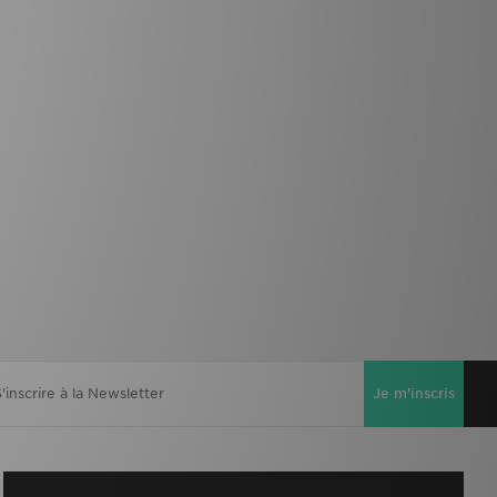
Je m'inscris