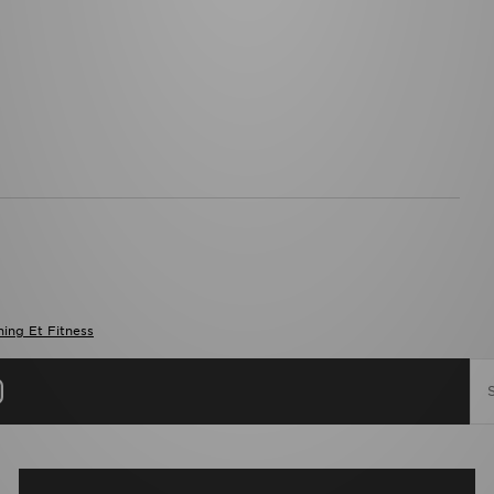
ing Et Fitness