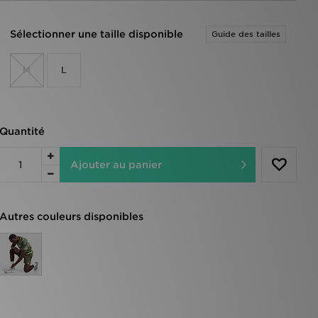
Sélectionner une taille disponible
Guide des tailles
M
L
Quantité
Ajouter au panier
Autres couleurs disponibles