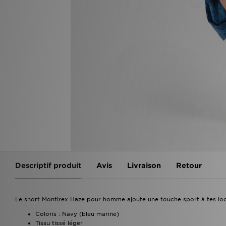
Descriptif produit
Avis
Livraison
Retour
Le short Montirex Haze pour homme ajoute une touche sport à tes loo
Coloris : Navy (bleu marine)
Tissu tissé léger