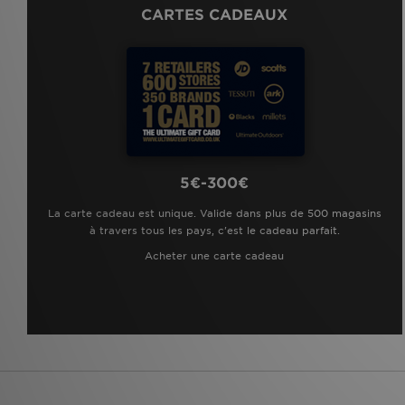
CARTES CADEAUX
5€-300€
La carte cadeau est unique. Valide dans plus de 500 magasins
à travers tous les pays, c'est le cadeau parfait.
Acheter une carte cadeau