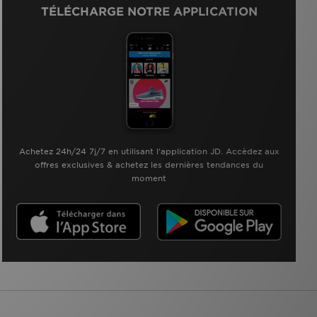
TÉLÉCHARGE NOTRE APPLICATION
Achetez 24h/24 7j/7 en utilisant l'application JD. Accèdez aux
offres exclusives & achetez les dernières tendances du
moment