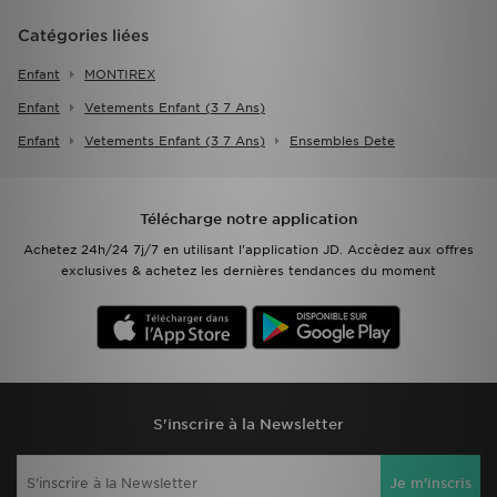
Catégories liées
Enfant
MONTIREX
Enfant
Vetements Enfant (3 7 Ans)
Enfant
Vetements Enfant (3 7 Ans)
Ensembles Dete
Télécharge notre application
Achetez 24h/24 7j/7 en utilisant l'application JD. Accèdez aux offres
exclusives & achetez les dernières tendances du moment
S'inscrire à la Newsletter
Je m'inscris