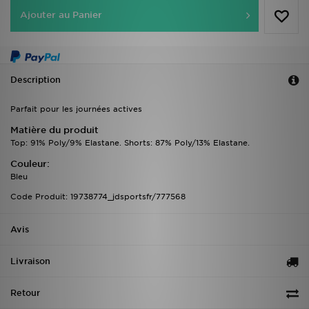
Ajouter au Panier
Description
Parfait pour les journées actives
Matière du produit
Top: 91% Poly/9% Elastane. Shorts: 87% Poly/13% Elastane.
Couleur:
Bleu
Code Produit: 19738774_jdsportsfr/777568
Avis
Livraison
Retour