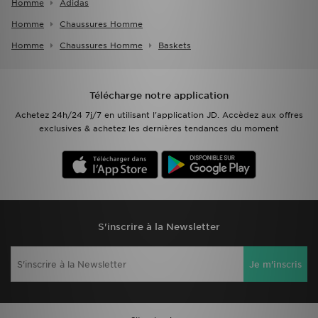
Homme
Adidas
Homme
Chaussures Homme
Homme
Chaussures Homme
Baskets
Télécharge notre application
Achetez 24h/24 7j/7 en utilisant l'application JD. Accèdez aux offres
exclusives & achetez les dernières tendances du moment
S'inscrire à la Newsletter
Je m'inscris