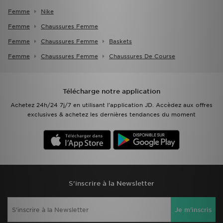
Femme
Nike
Femme
Chaussures Femme
Femme
Chaussures Femme
Baskets
Femme
Chaussures Femme
Chaussures De Course
Télécharge notre application
Achetez 24h/24 7j/7 en utilisant l'application JD. Accèdez aux offres
exclusives & achetez les dernières tendances du moment
S'inscrire à la Newsletter
Je m'inscris