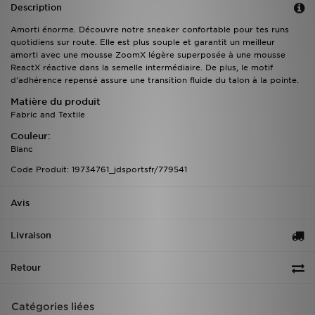
Description
Amorti énorme. Découvre notre sneaker confortable pour tes runs
quotidiens sur route. Elle est plus souple et garantit un meilleur
amorti avec une mousse ZoomX légère superposée à une mousse
ReactX réactive dans la semelle intermédiaire. De plus, le motif
d'adhérence repensé assure une transition fluide du talon à la pointe.
Matière du produit
Fabric and Textile
Couleur:
Blanc
Code Produit: 19734761_jdsportsfr/779541
Avis
Livraison
Retour
Catégories liées