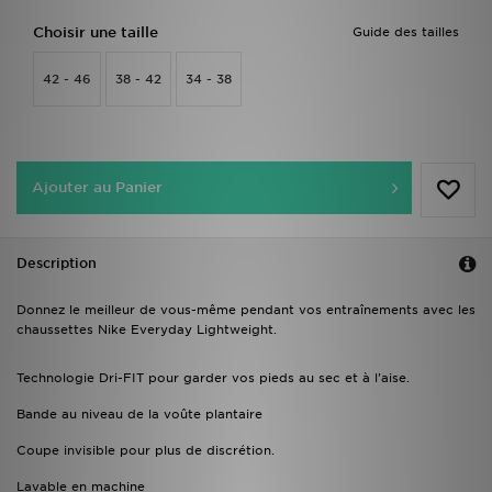
Choisir une taille
Guide des tailles
42 - 46
38 - 42
34 - 38
Ajouter au Panier
Description
Donnez le meilleur de vous-même pendant vos entraînements avec les
chaussettes Nike Everyday Lightweight.
Technologie Dri-FIT pour garder vos pieds au sec et à l'aise.
Bande au niveau de la voûte plantaire
Coupe invisible pour plus de discrétion.
Lavable en machine