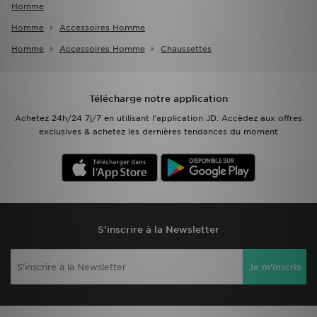
Homme
Homme
Accessoires Homme
Homme
Accessoires Homme
Chaussettes
Télécharge notre application
Achetez 24h/24 7j/7 en utilisant l'application JD. Accèdez aux offres
exclusives & achetez les dernières tendances du moment
S'inscrire à la Newsletter
Je m'inscris