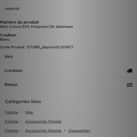
Importé
Matière du produit
66% Coton/32% Polyester/2% élasthane
Couleur:
Blanc
Code Produit: 1272881_jdsportsfr/120877
Avis
Livraison
Retour
Catégories liées
Femme
Nike
Femme
Accessoires Femme
Femme
Accessoires Femme
Chaussettes