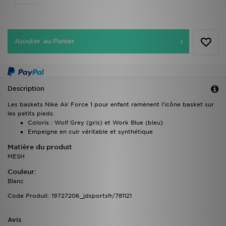
Ajouter au Panier
Description
Les baskets Nike Air Force 1 pour enfant ramènent l’icône basket sur
les petits pieds.
Coloris : Wolf Grey (gris) et Work Blue (bleu)
Empeigne en cuir véritable et synthétique
Matière du produit
MESH
Couleur:
Blanc
Code Produit: 19727206_jdsportsfr/781121
Avis