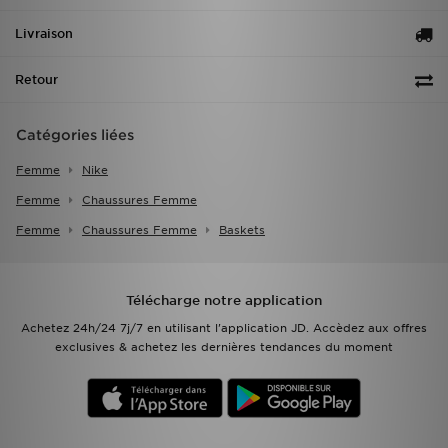
Livraison
Retour
Catégories liées
Femme
Nike
Femme
Chaussures Femme
Femme
Chaussures Femme
Baskets
Télécharge notre application
Achetez 24h/24 7j/7 en utilisant l'application JD. Accèdez aux offres
exclusives & achetez les dernières tendances du moment