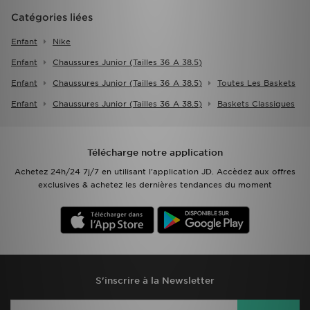
Catégories liées
Enfant
Nike
Enfant
Chaussures Junior (tailles 36 A 38.5)
Enfant
Chaussures Junior (tailles 36 A 38.5)
Toutes Les Baskets
Enfant
Chaussures Junior (tailles 36 A 38.5)
Baskets Classiques
Télécharge notre application
Achetez 24h/24 7j/7 en utilisant l'application JD. Accèdez aux offres
exclusives & achetez les dernières tendances du moment
S'inscrire à la Newsletter