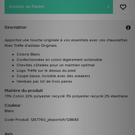
Ajouter au Panier
Description
Apportez une touche originale à vos essentiels avec ces chaussettes
fines Trèfle d'adidas Originals.
Coloris Blanc
Confectionnées en coton légèrement extensible
Chevilles côtelées pour un maintien optimal
Logo Trèfle sur le dessus du pied
Coupe basse, invisible avec des sneakers
Vendues par lot de trois paires
Matière du produit
73% Coton 22% polyester recyclé 3% polyester recyclé 2% élasthane
Couleur:
Blanc
Code Produit: 1267760_jdsportsfr/128683
Avis